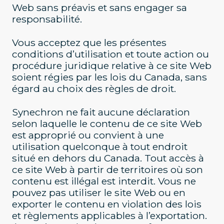
Web sans préavis et sans engager sa
responsabilité.
Vous acceptez que les présentes
conditions d’utilisation et toute action ou
procédure juridique relative à ce site Web
soient régies par les lois du Canada, sans
égard au choix des règles de droit.
Synechron ne fait aucune déclaration
selon laquelle le contenu de ce site Web
est approprié ou convient à une
utilisation quelconque à tout endroit
situé en dehors du Canada. Tout accès à
ce site Web à partir de territoires où son
contenu est illégal est interdit. Vous ne
pouvez pas utiliser le site Web ou en
exporter le contenu en violation des lois
et règlements applicables à l’exportation.