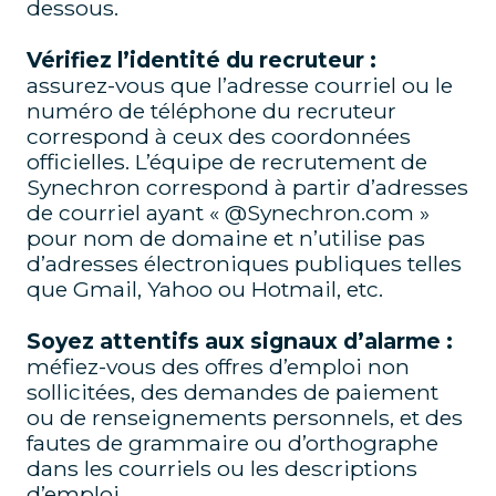
dessous.
Vérifiez l’identité du recruteur :
assurez-vous que l’adresse courriel ou le
numéro de téléphone du recruteur
correspond à ceux des coordonnées
officielles. L’équipe de recrutement de
Synechron correspond à partir d’adresses
de courriel ayant « @Synechron.com »
pour nom de domaine et n’utilise pas
d’adresses électroniques publiques telles
que Gmail, Yahoo ou Hotmail, etc.
Soyez attentifs aux signaux d’alarme :
méfiez-vous des offres d’emploi non
sollicitées, des demandes de paiement
ou de renseignements personnels, et des
fautes de grammaire ou d’orthographe
dans les courriels ou les descriptions
d’emploi.