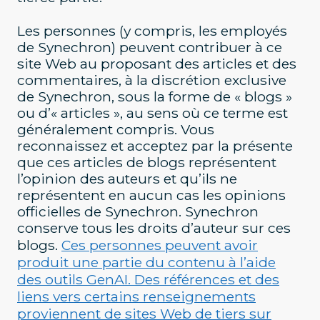
Les personnes (y compris, les employés
de Synechron) peuvent contribuer à ce
site Web au proposant des articles et des
commentaires, à la discrétion exclusive
de Synechron, sous la forme de « blogs »
ou d’« articles », au sens où ce terme est
généralement compris. Vous
reconnaissez et acceptez par la présente
que ces articles de blogs représentent
l’opinion des auteurs et qu’ils ne
représentent en aucun cas les opinions
officielles de Synechron. Synechron
conserve tous les droits d’auteur sur ces
blogs.
Ces personnes peuvent avoir
produit une partie du contenu à l’aide
des outils GenAI. Des références et des
liens vers certains renseignements
proviennent de sites Web de tiers sur