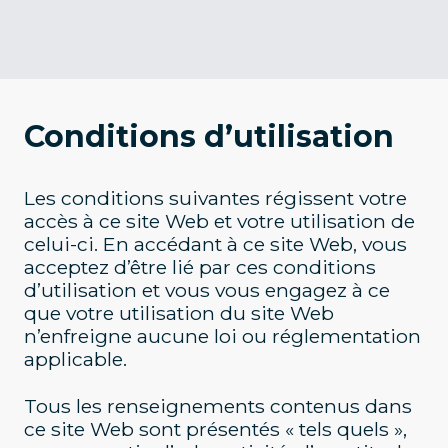
Conditions d’utilisation
Les conditions suivantes régissent votre
accès à ce site Web et votre utilisation de
celui-ci. En accédant à ce site Web, vous
acceptez d’être lié par ces conditions
d’utilisation et vous vous engagez à ce
que votre utilisation du site Web
n’enfreigne aucune loi ou réglementation
applicable.
Tous les renseignements contenus dans
ce site Web sont présentés « tels quels »,