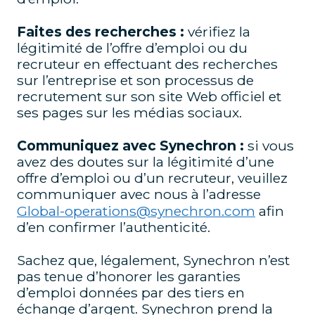
Faites des recherches :
vérifiez la
légitimité de l’offre d’emploi ou du
recruteur en effectuant des recherches
sur l’entreprise et son processus de
recrutement sur son site Web officiel et
ses pages sur les médias sociaux.
Communiquez avec Synechron :
si vous
avez des doutes sur la légitimité d’une
offre d’emploi ou d’un recruteur, veuillez
communiquer avec nous à l’adresse
Global-operations@synechron.com
afin
d’en confirmer l’authenticité.
Sachez que, légalement, Synechron n’est
pas tenue d’honorer les garanties
d’emploi données par des tiers en
échange d’argent. Synechron prend la