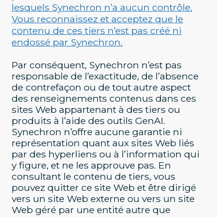
lesquels Synechron n’a aucun contrôle.
Vous reconnaissez et acceptez que le
contenu de ces tiers n’est pas créé ni
endossé par Synechron.
Par conséquent, Synechron n’est pas
responsable de l’exactitude, de l’absence
de contrefaçon ou de tout autre aspect
des renseignements contenus dans ces
sites Web appartenant à des tiers ou
produits à l’aide des outils GenAI.
Synechron n’offre aucune garantie ni
représentation quant aux sites Web liés
par des hyperliens ou à l’information qui
y figure, et ne les approuve pas. En
consultant le contenu de tiers, vous
pouvez quitter ce site Web et être dirigé
vers un site Web externe ou vers un site
Web géré par une entité autre que