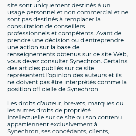
site sont uniquement destinés à un
usage personnel et non commercial et ne
sont pas destinés à remplacer la
consultation de conseillers
professionnels et compétents. Avant de
prendre une décision ou d’entreprendre
une action sur la base de
renseignements obtenus sur ce site Web,
vous devez consulter Synechron. Certains
des articles publiés sur ce site
représentent l’opinion des auteurs et ils
ne doivent pas être interprétés comme la
position officielle de Synechron.
Les droits d’auteur, brevets, marques ou
les autres droits de propriété
intellectuelle sur ce site ou son contenu
appartiennent exclusivement à
Synechron, ses concédants, clients,