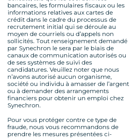
bancaires, les formulaires fiscaux ou les
informations relatives aux cartes de
crédit dans le cadre du processus de
recrutement initial qui se déroule au
moyen de courriels ou d’appels non
sollicités. Tout renseignement demandé
par Synechron le sera par le biais de
canaux de communication autorisés ou
de ses systèmes de suivi des
candidatures. Veuillez noter que nous
n’avons autorisé aucun organisme,
société ou individu à amasser de l’argent
ou à demander des arrangements
financiers pour obtenir un emploi chez
Synechron.
Pour vous protéger contre ce type de
fraude, nous vous recommandons de
prendre les mesures présentées ci-