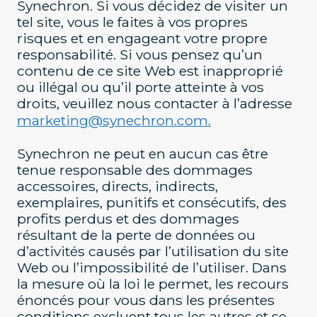
Synechron. Si vous décidez de visiter un
tel site, vous le faites à vos propres
risques et en engageant votre propre
responsabilité. Si vous pensez qu’un
contenu de ce site Web est inapproprié
ou illégal ou qu’il porte atteinte à vos
droits, veuillez nous contacter à l’adresse
marketing@synechron.com.
Synechron ne peut en aucun cas être
tenue responsable des dommages
accessoires, directs, indirects,
exemplaires, punitifs et consécutifs, des
profits perdus et des dommages
résultant de la perte de données ou
d’activités causés par l’utilisation du site
Web ou l’impossibilité de l’utiliser. Dans
la mesure où la loi le permet, les recours
énoncés pour vous dans les présentes
conditions excluent tous les autres et se