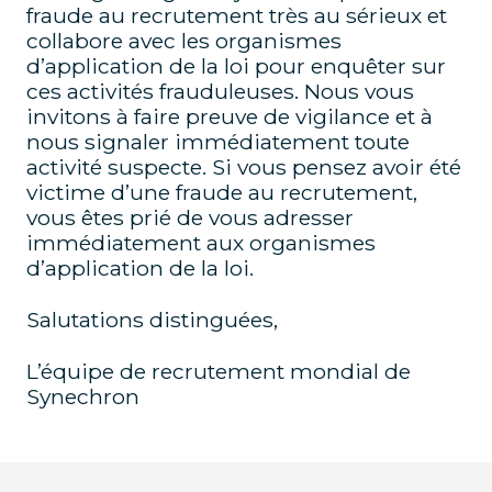
fraude au recrutement très au sérieux et
collabore avec les organismes
d’application de la loi pour enquêter sur
ces activités frauduleuses. Nous vous
invitons à faire preuve de vigilance et à
nous signaler immédiatement toute
activité suspecte. Si vous pensez avoir été
victime d’une fraude au recrutement,
vous êtes prié de vous adresser
immédiatement aux organismes
d’application de la loi.
Salutations distinguées,
L’équipe de recrutement mondial de
Synechron