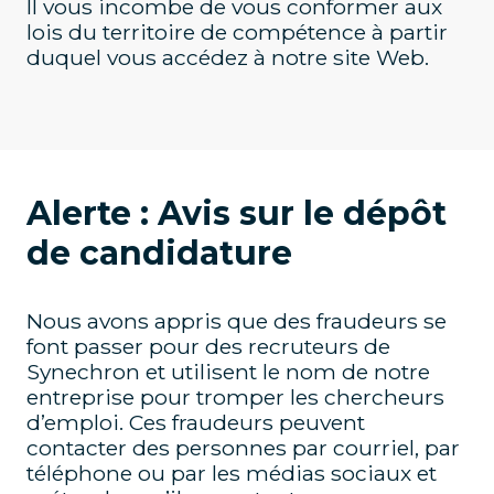
Il vous incombe de vous conformer aux
lois du territoire de compétence à partir
duquel vous accédez à notre site Web.
Alerte : Avis sur le dépôt
de candidature
Nous avons appris que des fraudeurs se
font passer pour des recruteurs de
Synechron et utilisent le nom de notre
entreprise pour tromper les chercheurs
d’emploi. Ces fraudeurs peuvent
contacter des personnes par courriel, par
téléphone ou par les médias sociaux et