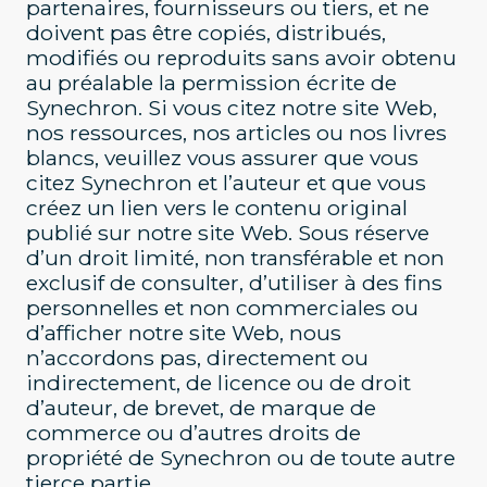
partenaires, fournisseurs ou tiers, et ne
doivent pas être copiés, distribués,
modifiés ou reproduits sans avoir obtenu
au préalable la permission écrite de
Synechron. Si vous citez notre site Web,
nos ressources, nos articles ou nos livres
blancs, veuillez vous assurer que vous
citez Synechron et l’auteur et que vous
créez un lien vers le contenu original
publié sur notre site Web. Sous réserve
d’un droit limité, non transférable et non
exclusif de consulter, d’utiliser à des fins
personnelles et non commerciales ou
d’afficher notre site Web, nous
n’accordons pas, directement ou
indirectement, de licence ou de droit
d’auteur, de brevet, de marque de
commerce ou d’autres droits de
propriété de Synechron ou de toute autre
tierce partie.