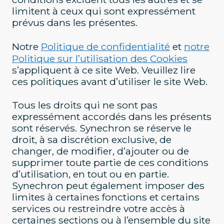
limitent à ceux qui sont expressément
prévus dans les présentes.
Notre
Politique de confidentialité
et
notre
Politique sur l’utilisation des Cookies
s’appliquent à ce site Web. Veuillez lire
ces politiques avant d’utiliser le site Web.
Tous les droits qui ne sont pas
expressément accordés dans les présents
sont réservés. Synechron se réserve le
droit, à sa discrétion exclusive, de
changer, de modifier, d’ajouter ou de
supprimer toute partie de ces conditions
d’utilisation, en tout ou en partie.
Synechron peut également imposer des
limites à certaines fonctions et certains
services ou restreindre votre accès à
certaines sections ou à l’ensemble du site