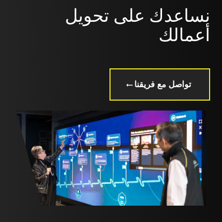
نساعدك على تحويل
أعمالك
تواصل مع فريقنا