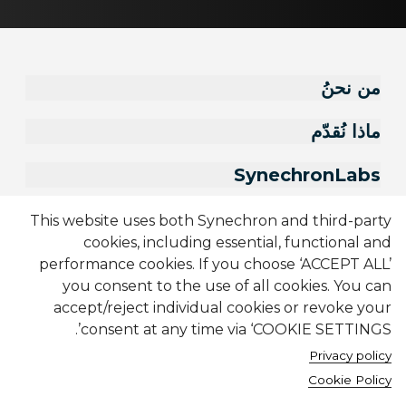
من نحنُ
ماذا نُقدّم
SynechronLabs
وظائف
This website uses both Synechron and third-party
cookies, including essential, functional and
performance cookies. If you choose ‘ACCEPT ALL’
you consent to the use of all cookies. You can
accept/reject individual cookies or revoke your
consent at any time via ‘COOKIE SETTINGS’.
Privacy policy
Cookie Policy